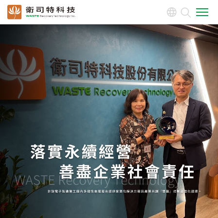
關於我們
產品介紹
投資人專區
公司治理
企業永續發展(ESG)
利害關係人
人力資源