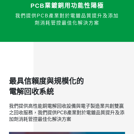
PCB業鍍銅用功能性陽極
我們提供PCB產業對於電鍍品質提升及添加
劑消耗管控最佳化解決方案
最具信賴度與規模化的
電解回收系統
我們提供高性能銅電解回收設備與電子製造業共創雙贏
之回收服務，我們提供PCB產業對於電鍍品質提升及添
加劑消耗管控最佳化解決方案