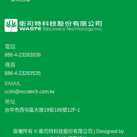
電話
886-4-23283939
傳真
886-4-23283535
EMAIL
cclin@recotech.com.tw
地址
台中市西屯區大墩19街186號12F-1
版權所有 © 衛司特科技股份有限公司 | Designed by