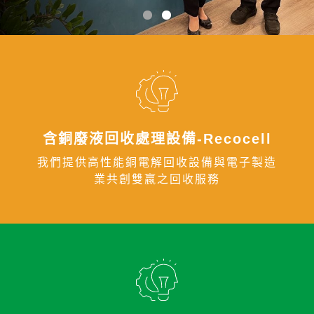
聯絡我們
含銅廢液回收處理設備-Recocell
我們提供高性能銅電解回收設備與電子製造
業共創雙贏之回收服務