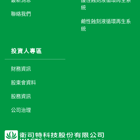
最新消息
酸性蝕刻液循環再生系
統
聯絡我們
鹼性蝕刻液循環再生系
統
投資人專區
財務資訊
股東會資料
股務資訊
公司治理