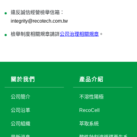
違反誠信經營檢舉信箱：
integrity@recotech.com.tw
檢舉制度相關規章請詳
公司治理相關規章
。
關於我們
產品介紹
公司簡介
不溶性陽極
公司沿革
RecoCell
公司組織
萃取系統