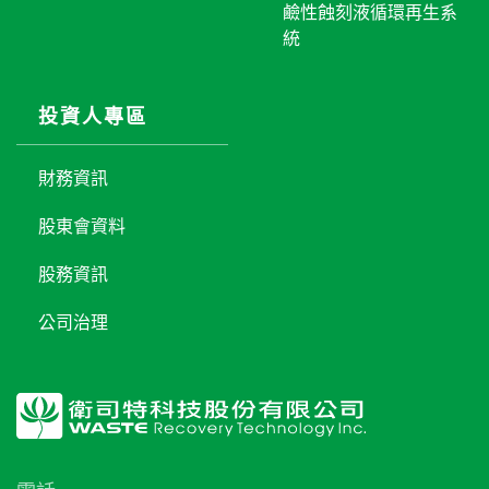
鹼性蝕刻液循環再生系
統
投資人專區
財務資訊
股東會資料
股務資訊
公司治理