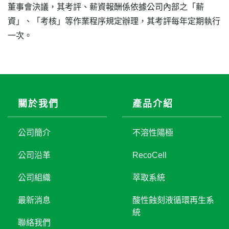
董事會決議，其考評、薪資報酬係依據公司內部之「薪
資」、「考核」等作業程序規定辦理，其考評每年定期執行
一次。
關於我們
產品介紹
公司簡介
不溶性陽極
公司沿革
RecoCell
公司組織
萃取系統
最新消息
酸性蝕刻液循環再生系
統
聯絡我們