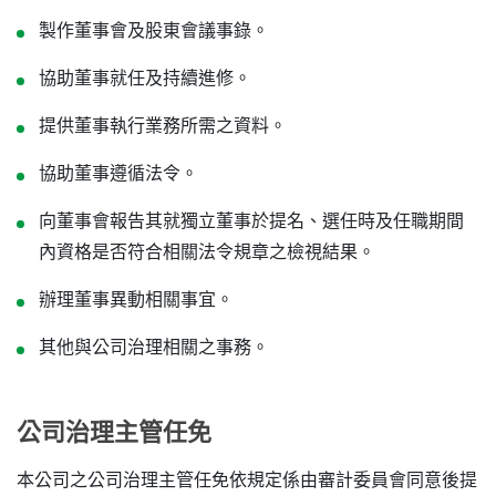
製作董事會及股東會議事錄。
協助董事就任及持續進修。
提供董事執行業務所需之資料。
協助董事遵循法令。
向董事會報告其就獨立董事於提名、選任時及任職期間
內資格是否符合相關法令規章之檢視結果。
辦理董事異動相關事宜。
其他與公司治理相關之事務。
公司治理主管任免
本公司之公司治理主管任免依規定係由審計委員會同意後提