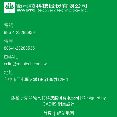
電話
886-4-23283939
傳真
886-4-23283535
EMAIL
cclin@recotech.com.tw
地址
台中市西屯區大墩19街186號12F-1
版權所有 © 衛司特科技股份有限公司 | Designed by
CADIIS
網頁設計
首頁
網站地圖