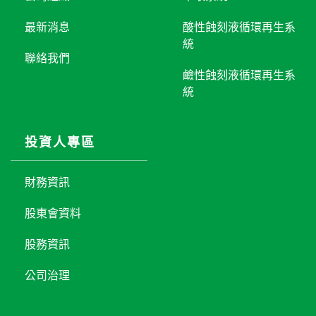
最新消息
酸性蝕刻液循環再生系
統
聯絡我們
鹼性蝕刻液循環再生系
統
投資人專區
財務資訊
股東會資料
股務資訊
公司治理