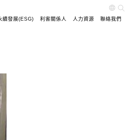
續發展(ESG)
利害關係人
人力資源
聯絡我們