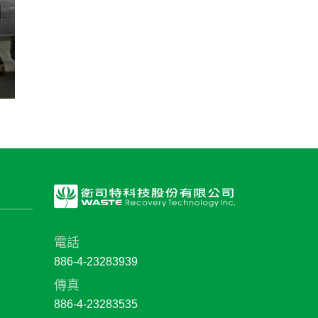
電話
886-4-23283939
傳真
886-4-23283535