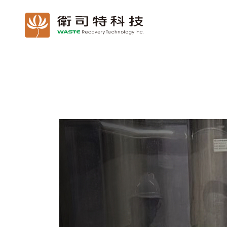
關於我們
產品介紹
投資人專區
公司治理
企業永續發展(ESG)
利害關係人
人力資源