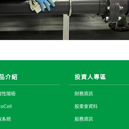
品介紹
投資人專區
溶性陽極
財務資訊
oCell
股東會資料
取系統
股務資訊