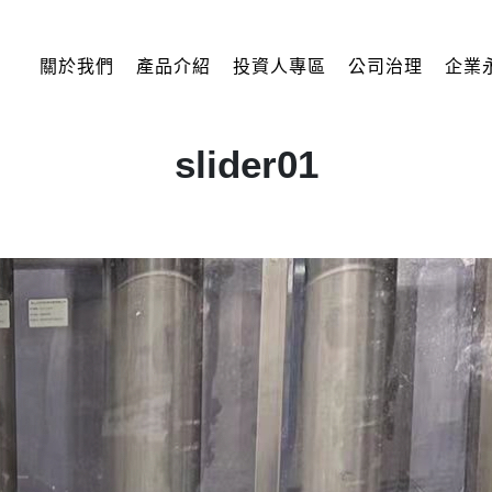
關於我們
產品介紹
投資人專區
公司治理
企業永
slider01